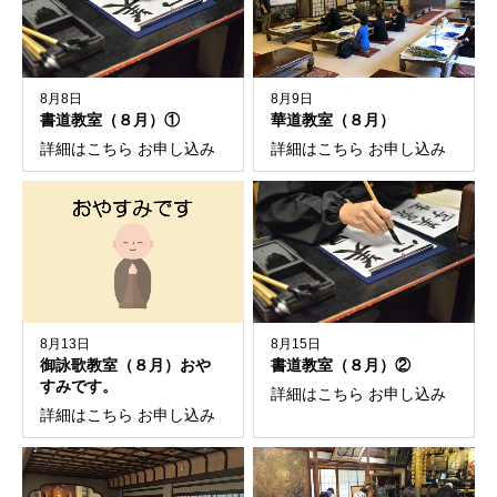
8月8日
8月9日
書道教室（８月）①
華道教室（８月）
詳細はこちら お申し込み
詳細はこちら お申し込み
8月13日
8月15日
御詠歌教室（８月）おや
書道教室（８月）②
すみです。
詳細はこちら お申し込み
詳細はこちら お申し込み