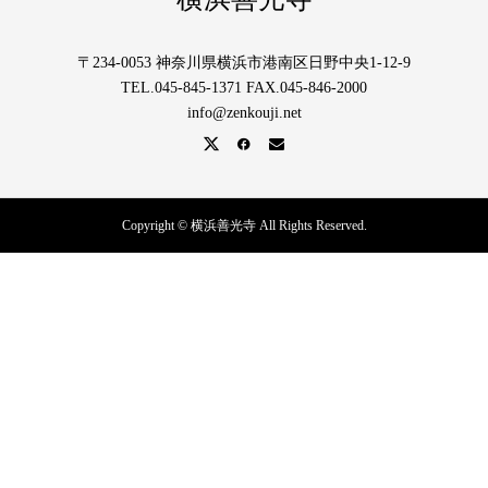
〒234-0053 神奈川県横浜市港南区日野中央1-12-9
TEL.045-845-1371 FAX.045-846-2000
info@zenkouji.net
Copyright © 横浜善光寺 All Rights Reserved.