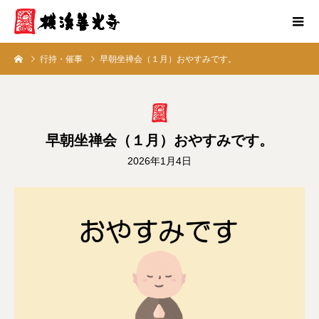
行持・催事
早朝坐禅会（１月）おやすみです。
早朝坐禅会（１月）おやすみです。
2026年1月4日