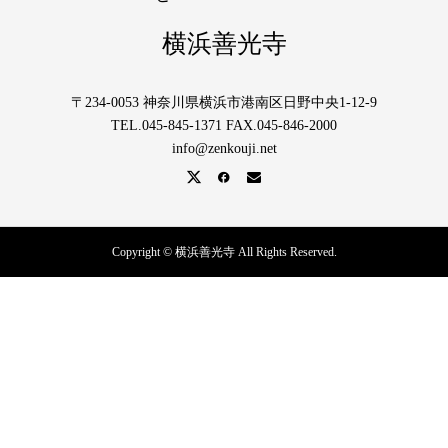
横浜善光寺
〒234-0053 神奈川県横浜市港南区日野中央1-12-9
TEL.045-845-1371 FAX.045-846-2000
info@zenkouji.net
Copyright © 横浜善光寺 All Rights Reserved.