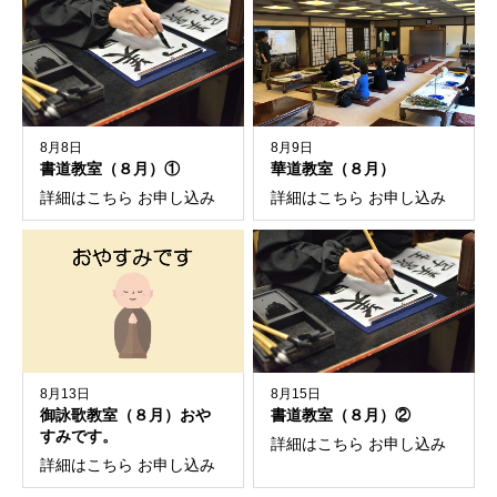
8月8日
8月9日
書道教室（８月）①
華道教室（８月）
詳細はこちら お申し込み
詳細はこちら お申し込み
8月13日
8月15日
御詠歌教室（８月）おや
書道教室（８月）②
すみです。
詳細はこちら お申し込み
詳細はこちら お申し込み