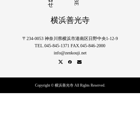
横浜善光寺
〒234-0053 神奈川県横浜市港南区日野中央1-12-9
TEL.045-845-1371 FAX.045-846-2000
info@zenkouji.net
Copyright © 横浜善光寺 All Rights Reserved.