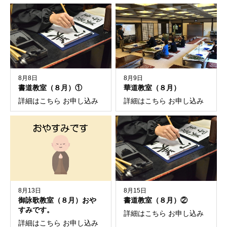
8月8日
8月9日
書道教室（８月）①
華道教室（８月）
詳細はこちら お申し込み
詳細はこちら お申し込み
8月13日
8月15日
御詠歌教室（８月）おや
書道教室（８月）②
すみです。
詳細はこちら お申し込み
詳細はこちら お申し込み