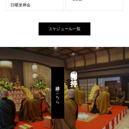
日曜坐禅会
スケジュール一覧
善光寺の行持
詳細はこちら