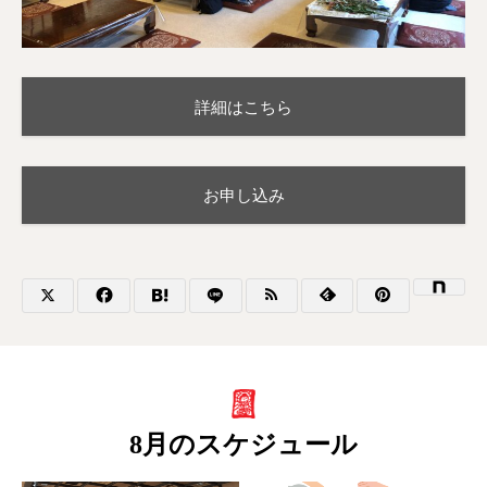
詳細はこちら
お申し込み
8月のスケジュール