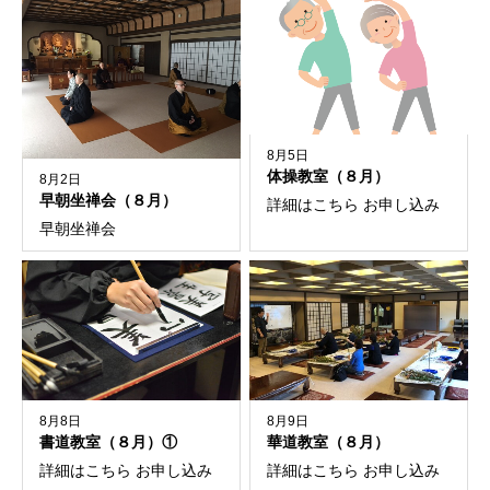
8月5日
体操教室（８月）
8月2日
早朝坐禅会（８月）
詳細はこちら お申し込み
早朝坐禅会
8月8日
8月9日
書道教室（８月）①
華道教室（８月）
詳細はこちら お申し込み
詳細はこちら お申し込み