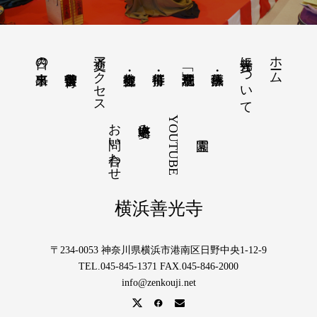
交通アクセス
善光寺について
ホーム
日々の出来事
お問い合わせ
YOUTUBE
塔婆申込み
横浜善光寺
〒234-0053 神奈川県横浜市港南区日野中央1-12-9
TEL.045-845-1371 FAX.045-846-2000
info@zenkouji.net