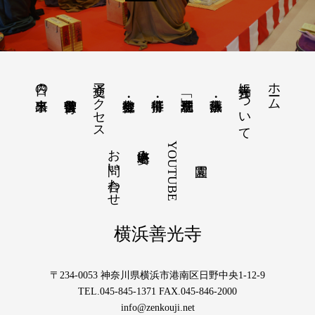
交通アクセス
善光寺について
ホーム
日々の出来事
お問い合わせ
YOUTUBE
塔婆申込み
横浜善光寺
〒234-0053 神奈川県横浜市港南区日野中央1-12-9
TEL.045-845-1371 FAX.045-846-2000
info@zenkouji.net