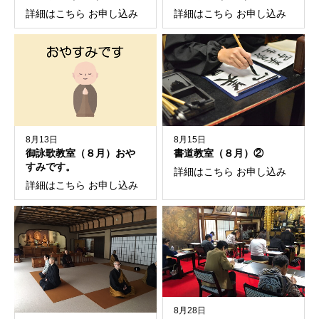
詳細はこちら お申し込み
詳細はこちら お申し込み
8月13日
8月15日
御詠歌教室（８月）おや
書道教室（８月）②
すみです。
詳細はこちら お申し込み
詳細はこちら お申し込み
8月28日