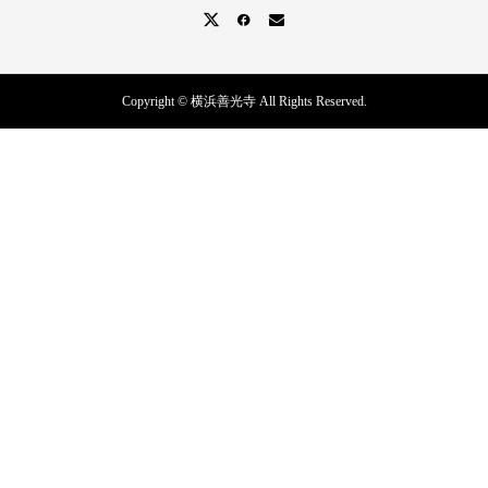
Copyright © 横浜善光寺 All Rights Reserved.