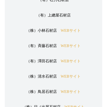
（有）上總屋石材店
（株）小林石材店
WEBサイト
（有）斉藤石材店
WEBサイト
（有）澤田石材店
WEBサイト
（株）清水石材店
WEBサイト
（株）鳥居石材店
WEBサイト
（株）日ノ出屋石材店
WEBサイト