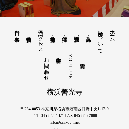
交通アクセス
善光寺について
ホーム
日々の出来事
お問い合わせ
YOUTUBE
塔婆申込み
横浜善光寺
〒234-0053 神奈川県横浜市港南区日野中央1-12-9
TEL.045-845-1371 FAX.045-846-2000
info@zenkouji.net