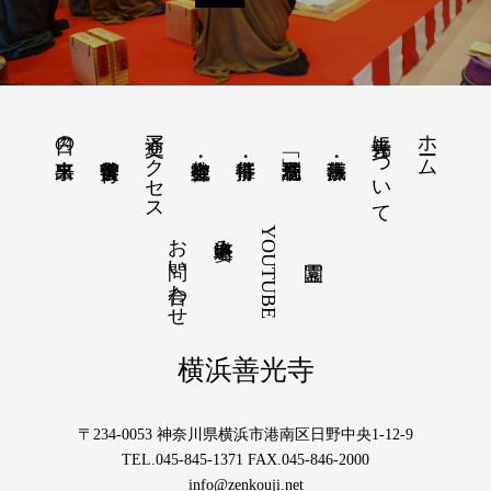
交通アクセス
善光寺について
ホーム
日々の出来事
お問い合わせ
YOUTUBE
塔婆申込み
横浜善光寺
〒234-0053 神奈川県横浜市港南区日野中央1-12-9
TEL.045-845-1371 FAX.045-846-2000
info@zenkouji.net