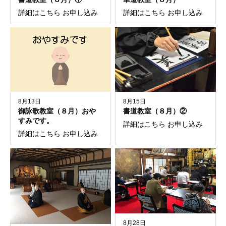
詳細はこちら お申し込み
詳細はこちら お申し込み
8月13日
8月15日
御詠歌教室（８月）おや
書道教室（８月）②
すみです。
詳細はこちら お申し込み
詳細はこちら お申し込み
8月28日