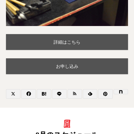
詳細はこちら
お申し込み